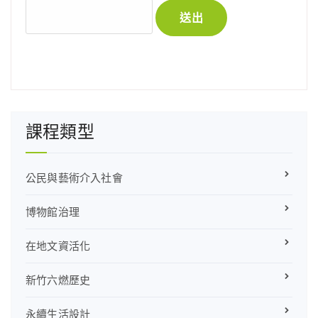
課程類型
公民與藝術介入社會
博物館治理
在地文資活化
新竹六燃歷史
永續生活設計