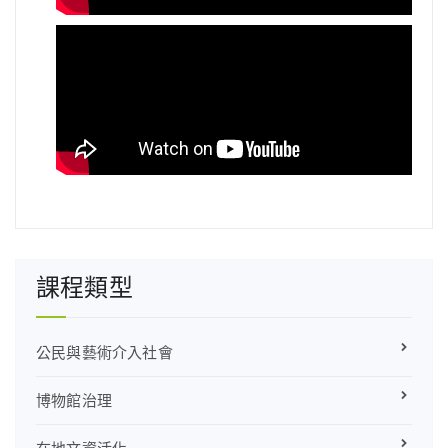
課程類型
公民與藝術介入社會
博物館治理
在地文資活化