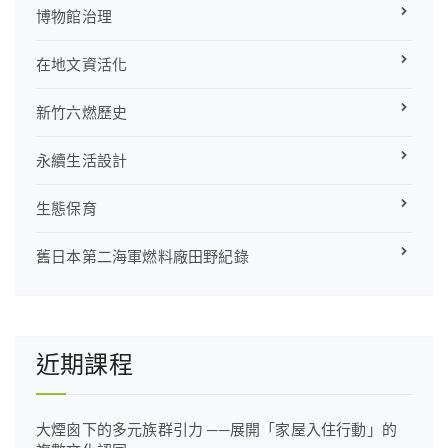
博物館治理
在地文資活化
新竹六燃歷史
永續生活設計
生態保育
舊日本第二海軍燃料廠田野紀錄
近期課程
大煙囪下的多元族群引力 ──展開「家屋入住行動」的