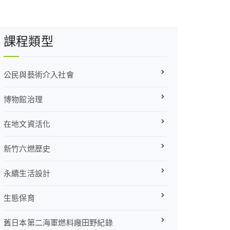
課程類型
公民與藝術介入社會
博物館治理
在地文資活化
新竹六燃歷史
永續生活設計
生態保育
舊日本第二海軍燃料廠田野紀錄