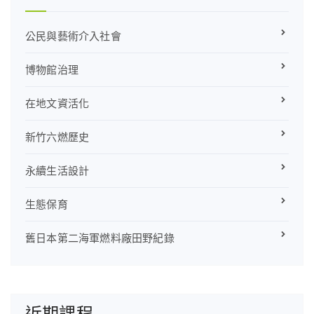
頁
公民與藝術介入社會
博物館治理
在地文資活化
新竹六燃歷史
永續生活設計
生態保育
舊日本第二海軍燃料廠田野紀錄
近期課程