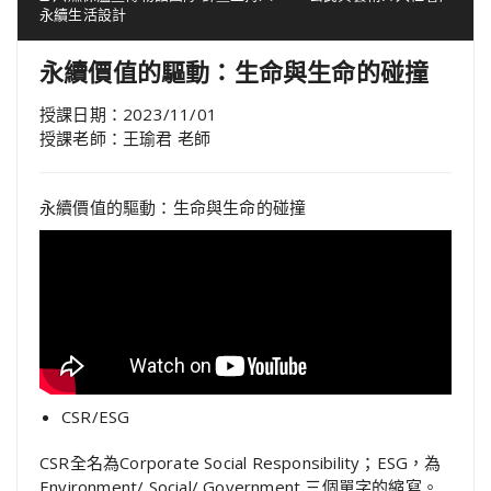
永續生活設計
永續價值的驅動：生命與生命的碰撞
授課日期：2023/11/01
授課老師：王瑜君 老師
永續價值的驅動：生命與生命的碰撞
CSR/ESG
CSR全名為Corporate Social Responsibility；ESG，為
Environment/ Social/ Government 三個單字的縮寫。