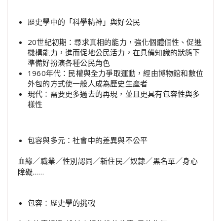
歷史學中的「科學精神」與好公民
20世紀初期：尋求真相的能力，強化個體個性、促進
機構能力，進而促地公民活力，在具備知識的狀態下
準備好扮演各種公民角色
1960年代：民權與全力爭取運動，經由博物館和數位
外包的方式使一般人成為歷史生產者
現代：需要更多過去的再現，並且更具有包容性與多
樣性
包容與多元：社會中的差異與不公平
血緣／職業／性別認同／新住民／奴隸／黑名單／身心
障礙……
包容：歷史學的挑戰