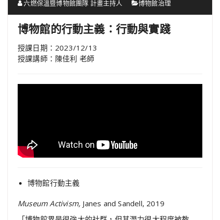
六燃保溫暨博物館團隊 計畫主持人
博物館治理
博物館的行動主義：行動與實踐
授課日期：2023/12/13
授課講師：陳佳利 老師
博物館行動主義
Museum Activism,
Janes and Sandell, 2019
「博物館界是很強大的社群，但其潛力很大程度被教