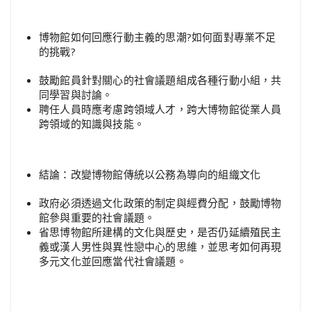
博物館如何回應行動主義的思潮?如何面對專業不足
的挑戰?
鼓勵館員針對關心的社會議題組成各種行動小組，共
同學習與討論。
聘任人員時應考慮跨領域人才，跨大博物館從業人員
跨領域的知識與技能。
結論：改變博物館傳統以公務為導向的組織文化
政府必須透過文化政策的制定與經費分配，鼓勵博物
館參與重要的社會議題。
省思博物館所建構的文化與歷史，是否仍延續殖民主
義或漢人男性與異性戀中心的思維，並思考如何再現
多元文化並回應當代社會議題。